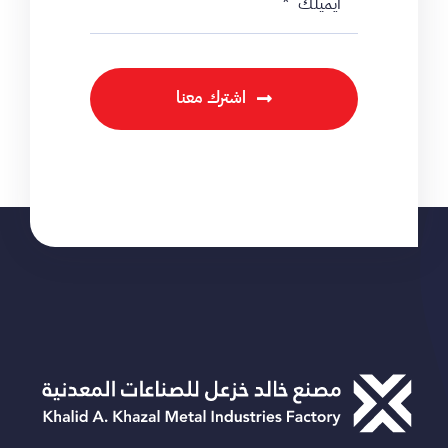
اشترك معنا