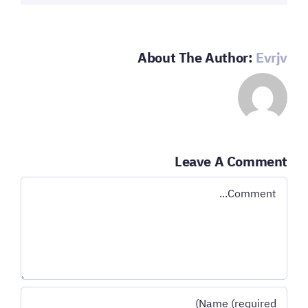
About The Author:
Evrjv
Leave A Comment
Comment