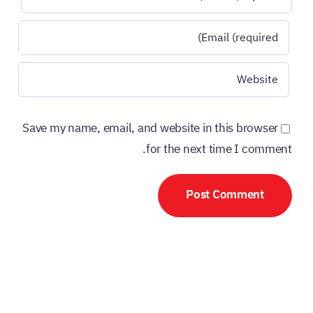
Save my name, email, and website in this browser
for the next time I comment.