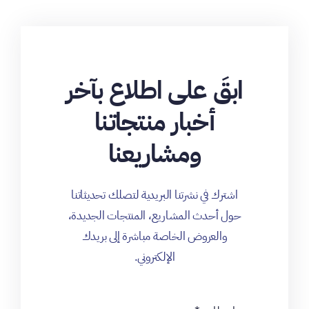
ابقَ على اطلاع بآخر
أخبار منتجاتنا
ومشاريعنا
اشترك في نشرتنا البريدية لتصلك تحديثاتنا
حول أحدث المشاريع، المنتجات الجديدة،
والعروض الخاصة مباشرة إلى بريدك
الإلكتروني.