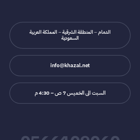
الدمام – المنطقة الشرقية – المملكة العربية
السعودية
info@khazal.net
السبت الى الخميس 7 ص – 4:30 م